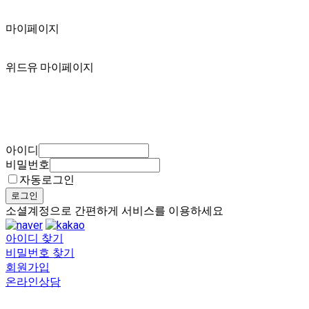
마이페이지
마이페이지
위드유 마이페이지
아이디
비밀번호
자동로그인
로그인
소셜계정으로 간편하게 서비스를 이용하세요
아이디 찾기
비밀번호 찾기
회원가입
온라인상담