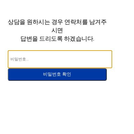
상담을 원하시는 경우 연락처를 남겨주
시면
답변을 드리도록 하겠습니다.
비밀번호 확인