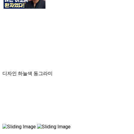
디자인 하늘색 동그라미