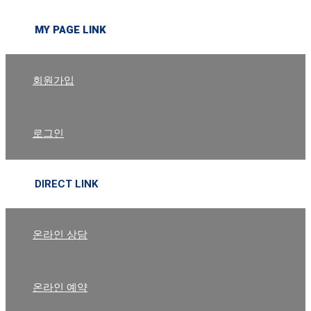
MY PAGE LINK
회원가입
로그인
DIRECT LINK
온라인 상담
온라인 예약