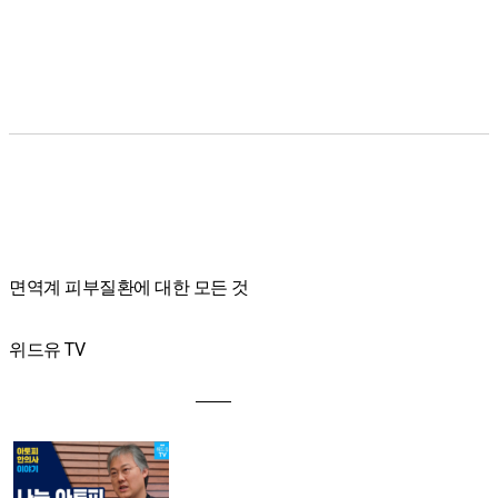
면역계 피부질환에 대한 모든 것
위드유 TV