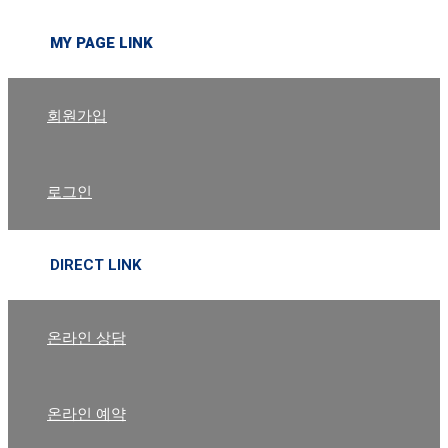
MY PAGE LINK
회원가입
로그인
DIRECT LINK
온라인 상담
온라인 예약