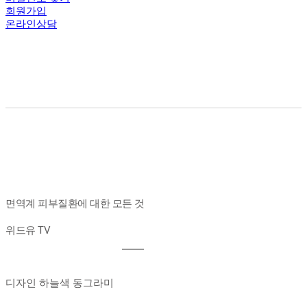
회원가입
온라인상담
면역계 피부질환에 대한 모든 것
위드유 TV
디자인 하늘색 동그라미