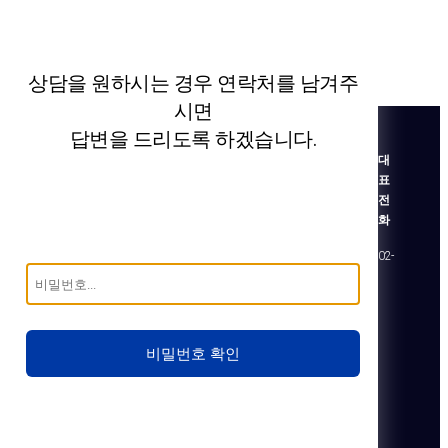
상담을 원하시는 경우 연락처를 남겨주
시면
답변을 드리도록 하겠습니다.
대
표
전
화
02-
비밀번호 확인