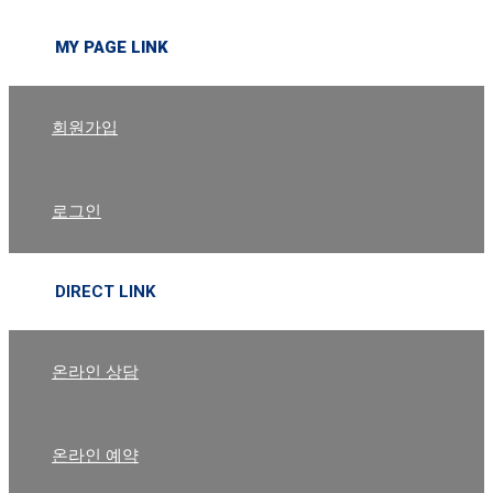
MY PAGE LINK
회원가입
로그인
DIRECT LINK
온라인 상담
온라인 예약