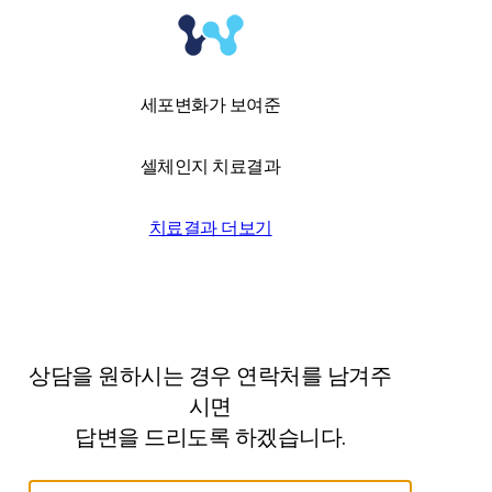
세포변화가 보여준
셀체인지 치료결과
치료결과 더보기
상담을 원하시는 경우 연락처를 남겨주
시면
답변을 드리도록 하겠습니다.