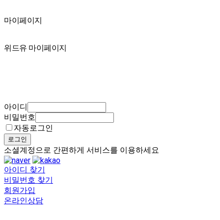
마이페이지
마이페이지
위드유 마이페이지
아이디
비밀번호
자동로그인
로그인
소셜계정으로 간편하게 서비스를 이용하세요
아이디 찾기
비밀번호 찾기
회원가입
온라인상담