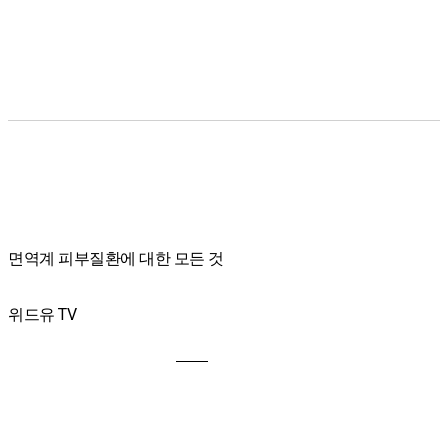
면역계 피부질환에 대한 모든 것
위드유 TV