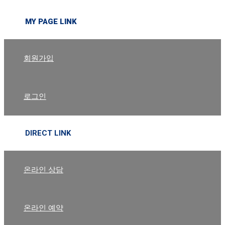
MY PAGE LINK
회원가입
로그인
DIRECT LINK
온라인 상담
온라인 예약