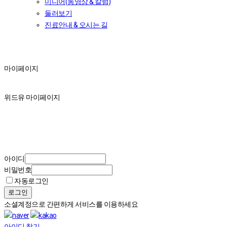
미디어(동영상 & 칼럼)
둘러보기
진료안내 & 오시는 길
마이페이지
마이페이지
위드유 마이페이지
아이디
비밀번호
자동로그인
로그인
소셜계정으로 간편하게 서비스를 이용하세요
아이디 찾기