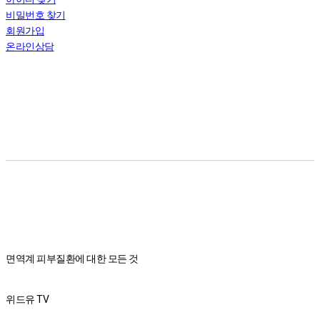
비밀번호 찾기
회원가입
온라인상담
면역계 피부질환에 대한 모든 것
위드유 TV