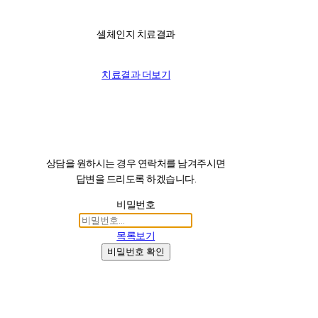
셀체인지 치료결과
치료결과 더보기
상담을 원하시는 경우 연락처를 남겨주시면
답변을 드리도록 하겠습니다.
비밀번호
목록보기
비밀번호 확인