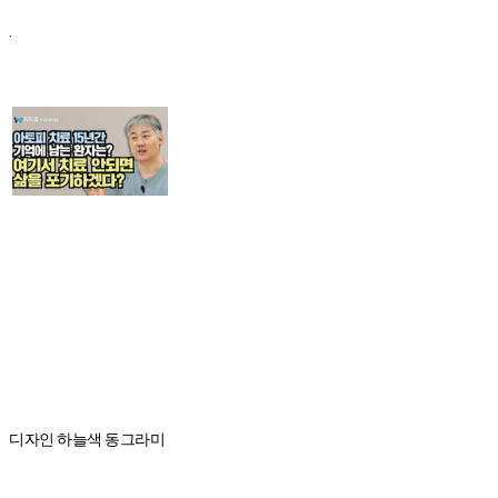
.
디자인 하늘색 동그라미