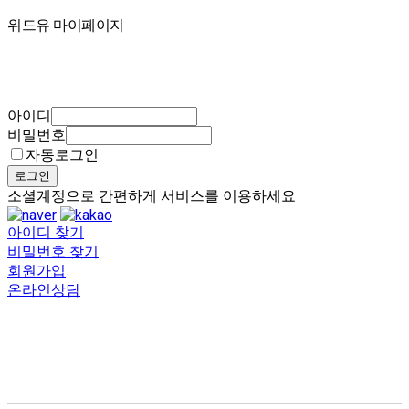
마이페이지
위드유 마이페이지
아이디
비밀번호
자동로그인
로그인
소셜계정으로 간편하게 서비스를 이용하세요
아이디 찾기
비밀번호 찾기
회원가입
온라인상담