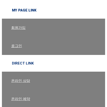
MY PAGE LINK
회원가입
로그인
DIRECT LINK
온라인 상담
온라인 예약