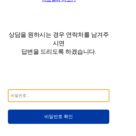
상담을 원하시는 경우 연락처를 남겨주
시면
답변을 드리도록 하겠습니다.
비밀번호 확인