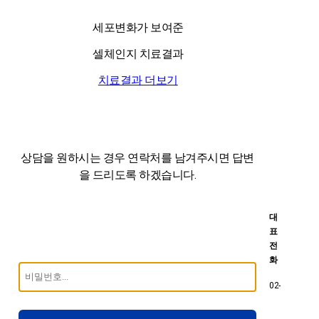
세포변화가 보여준
셀체인지 치료결과
치료결과 더보기
상담을 원하시는 경우 연락처를 남겨주시면
답변
을 드리도록 하겠습니다.
대
표
전
화
02-