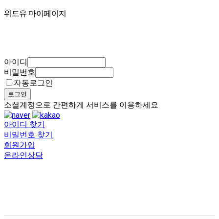
마이페이지
위드유 마이페이지
아이디
비밀번호
자동로그인
로그인
소셜계정으로 간편하게 서비스를 이용하세요
아이디 찾기
비밀번호 찾기
회원가입
온라인상담