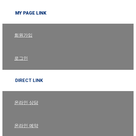
MY PAGE LINK
회원가입
로그인
DIRECT LINK
온라인 상담
온라인 예약