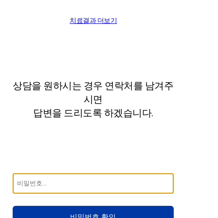
치료결과 더보기
상담을 원하시는 경우 연락처를 남겨주
시면
답변을 드리도록 하겠습니다.
비밀번호 확인