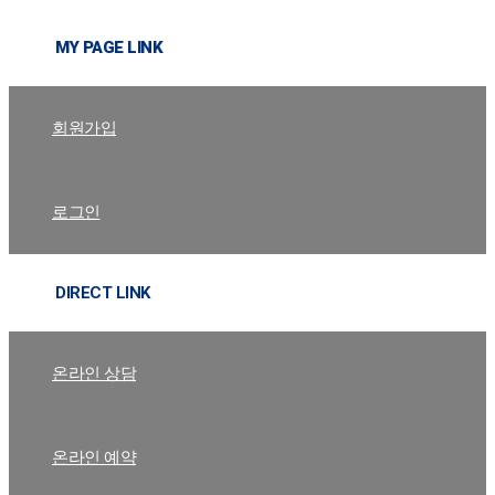
MY PAGE LINK
회원가입
로그인
DIRECT LINK
온라인 상담
온라인 예약