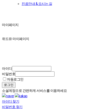
진료안내 & 오시는 길
마이페이지
마이페이지
위드유 마이페이지
아이디
비밀번호
자동로그인
로그인
소셜계정으로 간편하게 서비스를 이용하세요
아이디 찾기
비밀번호 찾기