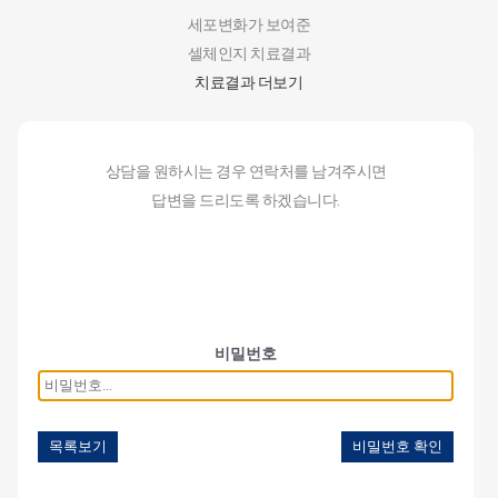
세포변화가 보여준
셀체인지 치료결과
치료결과 더보기
상담을 원하시는 경우 연락처를 남겨주시면
답변을 드리도록 하겠습니다.
비밀번호
목록보기
비밀번호 확인