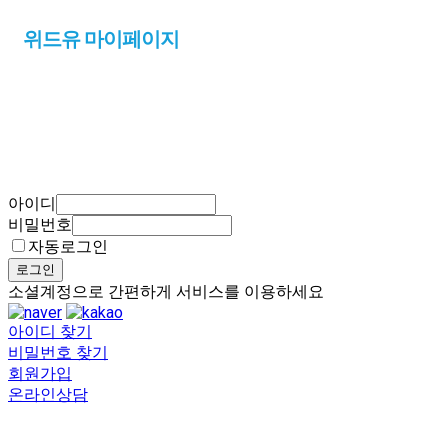
위드유 마이페이지
아이디
비밀번호
자동로그인
로그인
소셜계정으로 간편하게 서비스를 이용하세요
아이디 찾기
비밀번호 찾기
회원가입
온라인상담