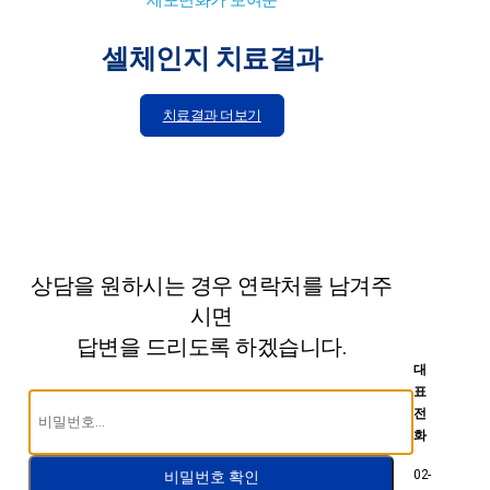
셀체인지 치료결과
치료결과 더보기
상담을 원하시는 경우 연락처를 남겨주
시면
답변을 드리도록 하겠습니다.
대
표
전
화
02-
비밀번호 확인