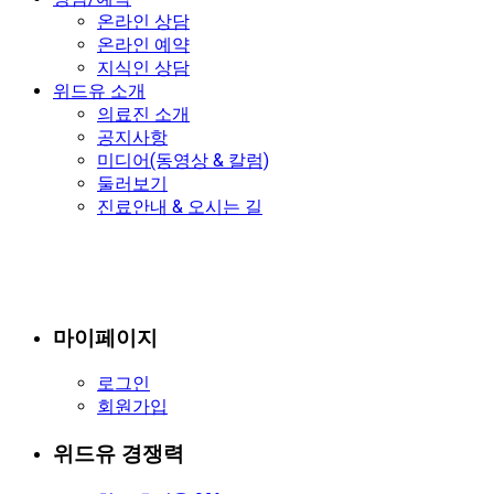
온라인 상담
온라인 예약
지식인 상담
위드유 소개
의료진 소개
공지사항
미디어(동영상 & 칼럼)
둘러보기
진료안내 & 오시는 길
마이페이지
로그인
회원가입
위드유 경쟁력