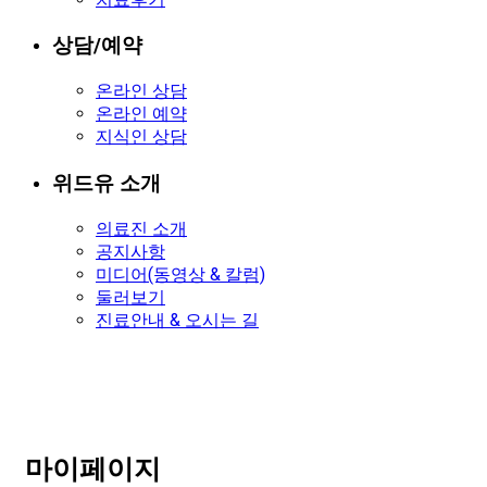
상담/예약
온라인 상담
온라인 예약
지식인 상담
위드유 소개
의료진 소개
공지사항
미디어(동영상 & 칼럼)
둘러보기
진료안내 & 오시는 길
마이페이지
마이페이지