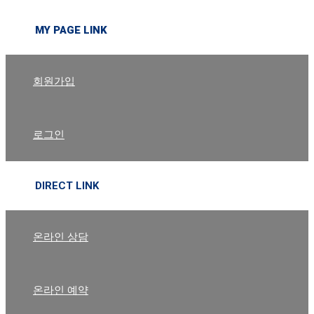
MY PAGE LINK
회원가입
로그인
DIRECT LINK
온라인 상담
온라인 예약