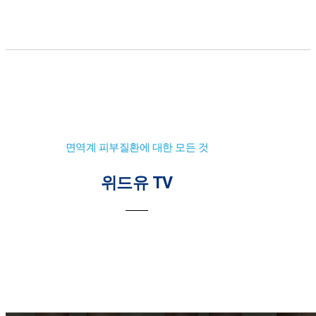
면역계 피부질환에 대한 모든 것
위드유 TV