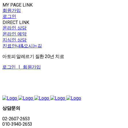
MY PAGE LINK
회원가입
로그인
DIRECT LINK
온라인 상담
온라인 예약
지식인 상담
진료안내&오시는길
아토피·알레르기 질환 20년 치료
로그인 |
회원가입
상담문의
02-2607-2653
010-3940-2653