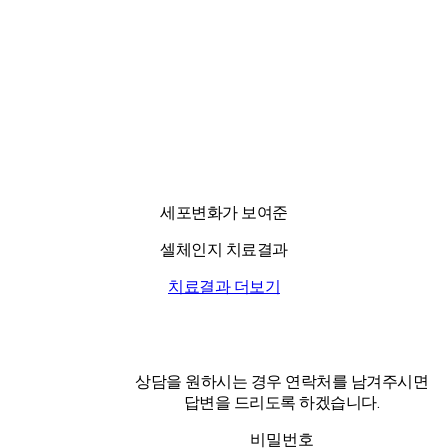
세포변화가 보여준
셀체인지 치료결과
치료결과 더보기
상담을 원하시는 경우 연락처를 남겨주시면
답변을 드리도록 하겠습니다.
비밀번호