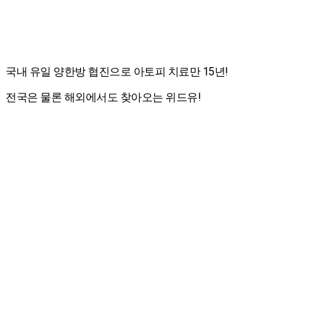
국내 유일 양한방 협진으로 아토피 치료만 15년!
전국은 물론 해외에서도 찾아오는 위드유!