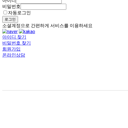
아이디
비밀번호
자동로그인
로그인
소셜계정으로 간편하게 서비스를 이용하세요
아이디 찾기
비밀번호 찾기
회원가입
온라인상담