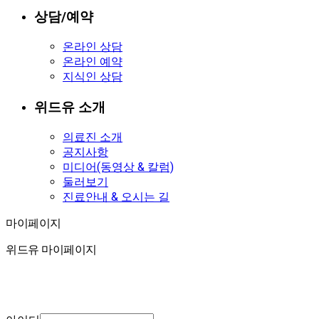
상담/예약
온라인 상담
온라인 예약
지식인 상담
위드유 소개
의료진 소개
공지사항
미디어(동영상 & 칼럼)
둘러보기
진료안내 & 오시는 길
마이페이지
마이페이지
위드유 마이페이지