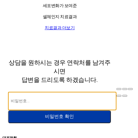
세포변화가 보여준
셀체인지 치료결과
치료결과 더보기
상담을 원하시는 경우 연락처를 남겨주
시면
답변을 드리도록 하겠습니다.
비밀번호 확인
대표전화