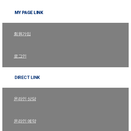
MY PAGE LINK
회원가입
로그인
DIRECT LINK
온라인 상담
온라인 예약