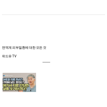
면역계 피부질환에 대한 모든 것
위드유 TV