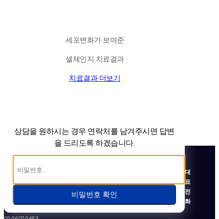
전국은 물론 해외에서도 찾아오는 위드유!
세포변화가 보여준
셀체인지 치료결과
치료결과 더보기
상담을 원하시는 경우 연락처를 남겨주시면
답변
을 드리도록 하겠습니다.
대
표
전
비밀번호 확인
화