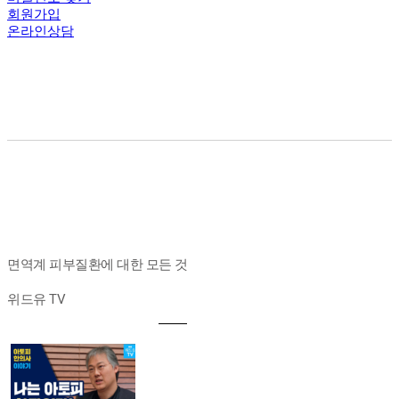
회원가입
온라인상담
면역계 피부질환에 대한 모든 것
위드유 TV