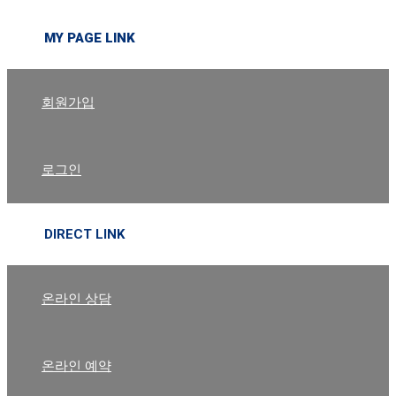
MY PAGE LINK
회원가입
로그인
DIRECT LINK
온라인 상담
온라인 예약