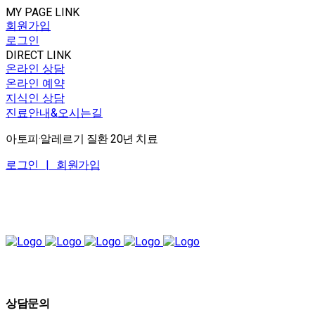
MY PAGE LINK
회원가입
로그인
DIRECT LINK
온라인 상담
온라인 예약
지식인 상담
진료안내&오시는길
아토피·알레르기 질환 20년 치료
로그인 |
회원가입
상담문의