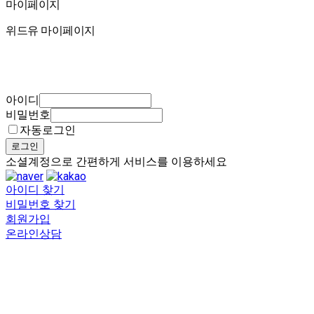
마이페이지
마이페이지
위드유 마이페이지
아이디
비밀번호
자동로그인
로그인
소셜계정으로 간편하게 서비스를 이용하세요
아이디 찾기
비밀번호 찾기
회원가입
온라인상담