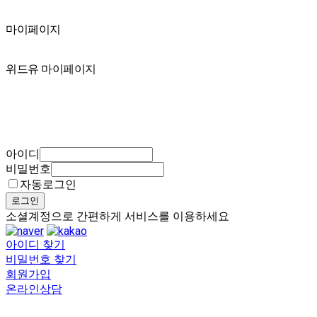
마이페이지
마이페이지
위드유 마이페이지
아이디
비밀번호
자동로그인
로그인
소셜계정으로 간편하게 서비스를 이용하세요
아이디 찾기
비밀번호 찾기
회원가입
온라인상담