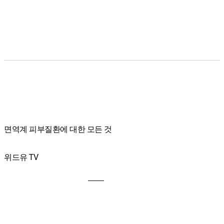
면역계 피부질환에 대한 모든 것
위드유 TV