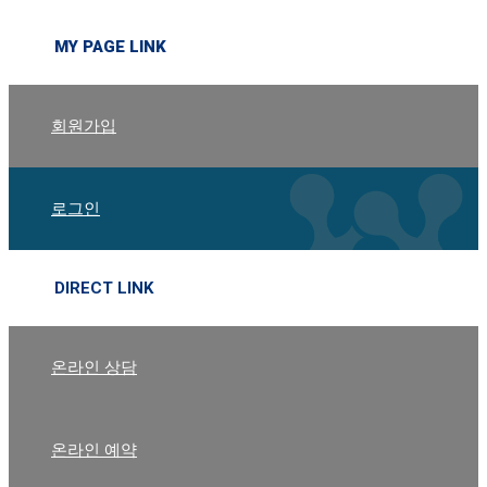
MY PAGE LINK
회원가입
로그인
DIRECT LINK
온라인 상담
온라인 예약