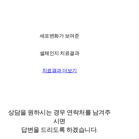
전국은 물론 해외에서도 찾아오는 위드유!
세포변화가 보여준
셀체인지 치료결과
치료결과 더보기
상담을 원하시는 경우 연락처를 남겨주
시면
답변을 드리도록 하겠습니다.