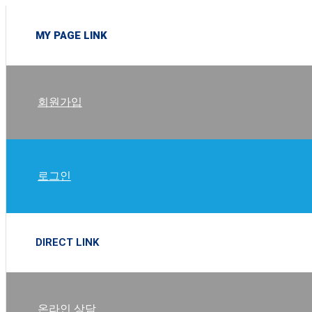
MY PAGE LINK
회원가입
로그인
DIRECT LINK
온라인 상담