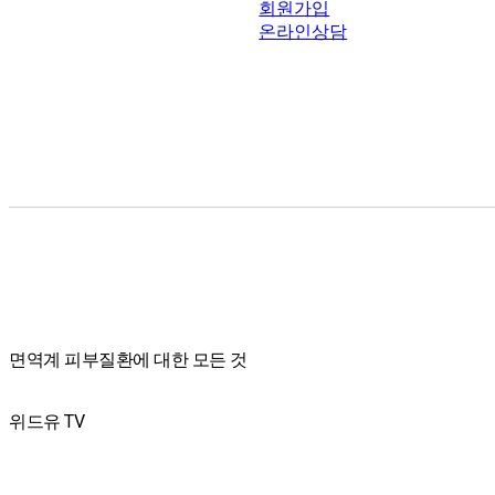
회원가입
온라인상담
면역계 피부질환에 대한 모든 것
위드유 TV