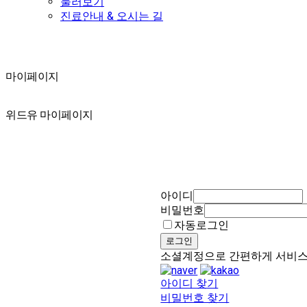
둘러보기
진료안내 & 오시는 길
마이페이지
마이페이지
위드유 마이페이지
아이디
비밀번호
자동로그인
로그인
소셜계정으로 간편하게 서비
아이디 찾기
비밀번호 찾기