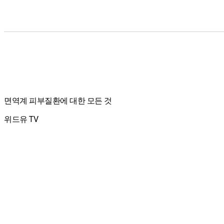
면역계 피부질환에 대한 모든 것
위드유 TV