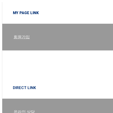
MY PAGE LINK
회원가입
로그인
DIRECT LINK
온라인 상담