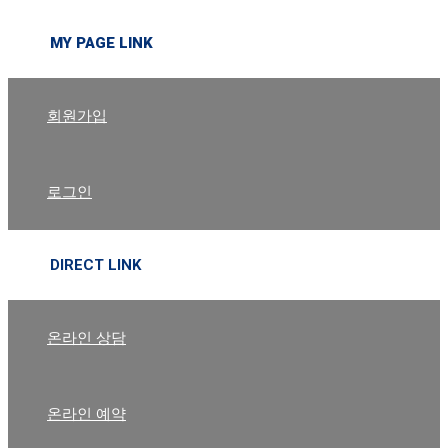
MY PAGE LINK
회원가입
로그인
DIRECT LINK
온라인 상담
온라인 예약