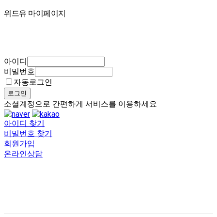
마이페이지
위드유 마이페이지
아이디
비밀번호
자동로그인
로그인
소셜계정으로 간편하게 서비스를 이용하세요
아이디 찾기
비밀번호 찾기
회원가입
온라인상담