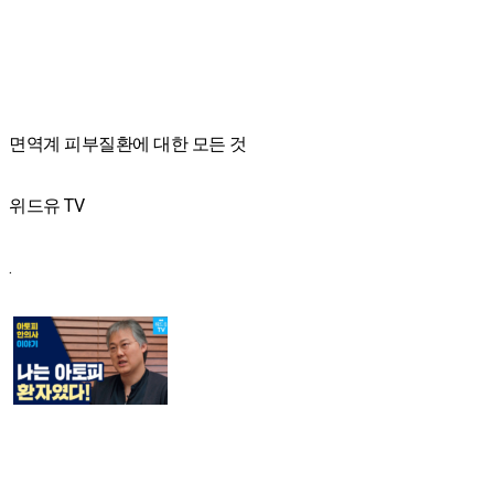
면역계 피부질환에 대한 모든 것
위드유 TV
.