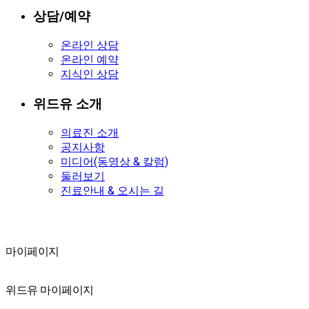
상담/예약
온라인 상담
온라인 예약
지식인 상담
위드유 소개
의료진 소개
공지사항
미디어(동영상 & 칼럼)
둘러보기
진료안내 & 오시는 길
마이페이지
마이페이지
위드유 마이페이지