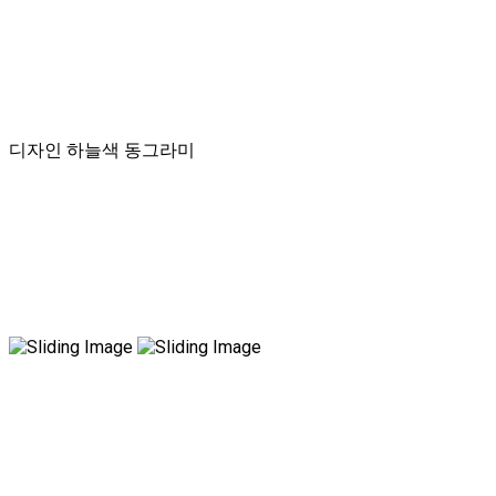
디자인 하늘색 동그라미