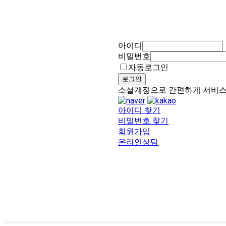
아이디
비밀번호
자동로그인
로그인
소셜계정으로 간편하게 서비
아이디 찾기
비밀번호 찾기
회원가입
온라인상담