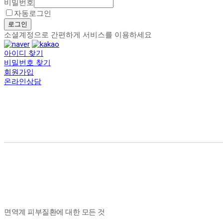
비밀번호
자동로그인
로그인
소셜계정으로 간편하게 서비스를 이용하세요
아이디 찾기
비밀번호 찾기
회원가입
온라인상담
면역계 피부질환에 대한 모든 것