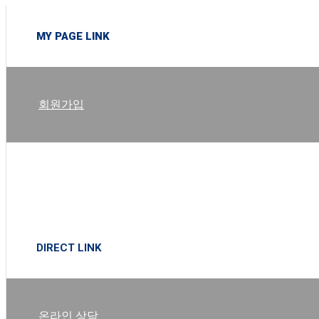
MY PAGE LINK
회원가입
로그인
DIRECT LINK
온라인 상담