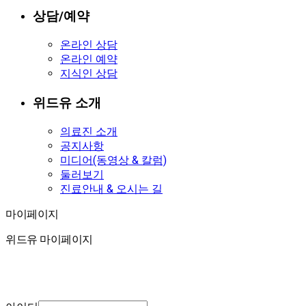
상담/예약
온라인 상담
온라인 예약
지식인 상담
위드유 소개
의료진 소개
공지사항
미디어(동영상 & 칼럼)
둘러보기
진료안내 & 오시는 길
마이페이지
마이페이지
위드유 마이페이지