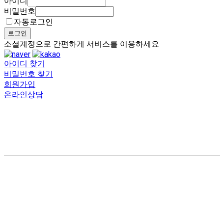
아이디
비밀번호
자동로그인
로그인
소셜계정으로 간편하게 서비스를 이용하세요
아이디 찾기
비밀번호 찾기
회원가입
온라인상담