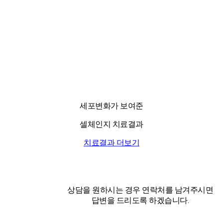
세포변화가 보여준
셀체인지 치료결과
치료결과 더보기
상담을 원하시는 경우 연락처를 남겨주시면
답변을 드리도록 하겠습니다.