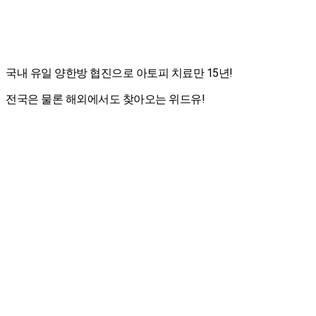
국내 유일 양한방 협진으로 아토피 치료만 15년!
전국은 물론 해외에서도 찾아오는 위드유!