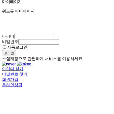
마이페이지
마이페이지
위드유 마이페이지
아이디
비밀번호
자동로그인
로그인
소셜계정으로 간편하게 서비스를 이용하세요
아이디 찾기
비밀번호 찾기
회원가입
온라인상담