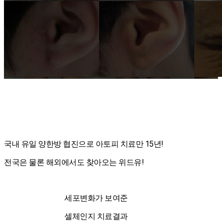
국내 유일 양한방 협진으로 아토피 치료만 15년!
전국은 물론 해외에서도 찾아오는 위드유!
세포변화가 보여준
셀체인지 치료결과