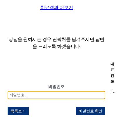
치료결과 더보기
상담을 원하시는 경우 연락처를 남겨주시면
답변
을 드리도록 하겠습니다.
대
표
전
화
비밀번호
02-
목록보기
비밀번호 확인