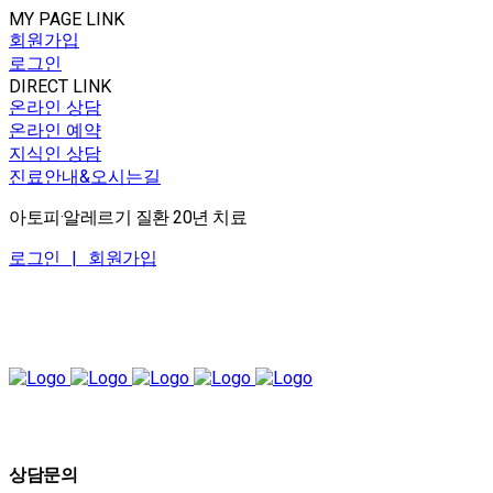
MY PAGE LINK
회원가입
로그인
DIRECT LINK
온라인 상담
온라인 예약
지식인 상담
진료안내&오시는길
아토피·알레르기 질환 20년 치료
로그인 |
회원가입
상담문의