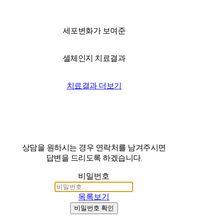
세포변화가 보여준
셀체인지 치료결과
치료결과 더보기
상담을 원하시는 경우 연락처를 남겨주시면
답변을 드리도록 하겠습니다.
비밀번호
목록보기
비밀번호 확인