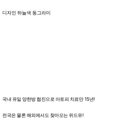
디자인 하늘색 동그라미
국내 유일 양한방 협진으로 아토피 치료만 15년!
전국은 물론 해외에서도 찾아오는 위드유!