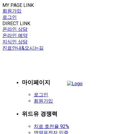
MY PAGE LINK
회원가입
로그인
DIRECT LINK
온라인 상담
온라인 예약
지식인 상담
진료안내&오시는길
마이페이지
로그인
회원가입
위드유 경쟁력
치료 호전율 92%
면역유전자 입증