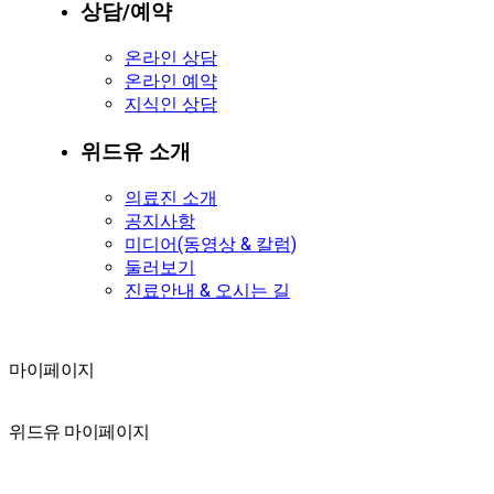
상담/예약
온라인 상담
온라인 예약
지식인 상담
위드유 소개
의료진 소개
공지사항
미디어(동영상 & 칼럼)
둘러보기
진료안내 & 오시는 길
마이페이지
마이페이지
위드유 마이페이지