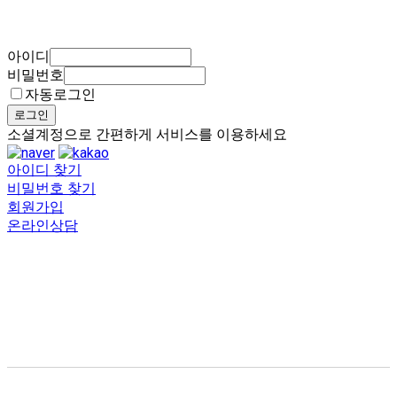
아이디
비밀번호
자동로그인
로그인
소셜계정으로 간편하게 서비스를 이용하세요
아이디 찾기
비밀번호 찾기
회원가입
온라인상담