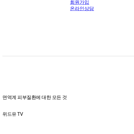
회원가입
온라인상담
면역계 피부질환에 대한 모든 것
위드유 TV