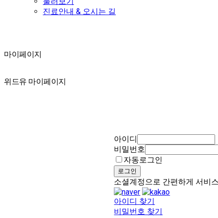
둘러보기
진료안내 & 오시는 길
마이페이지
마이페이지
위드유 마이페이지
아이디
비밀번호
자동로그인
로그인
소셜계정으로 간편하게 서비
아이디 찾기
비밀번호 찾기