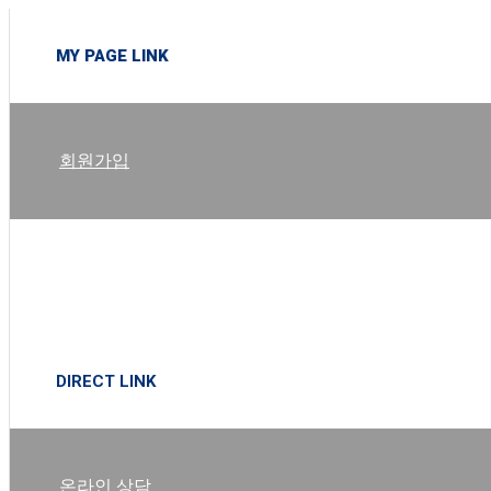
MY PAGE LINK
회원가입
로그인
DIRECT LINK
온라인 상담