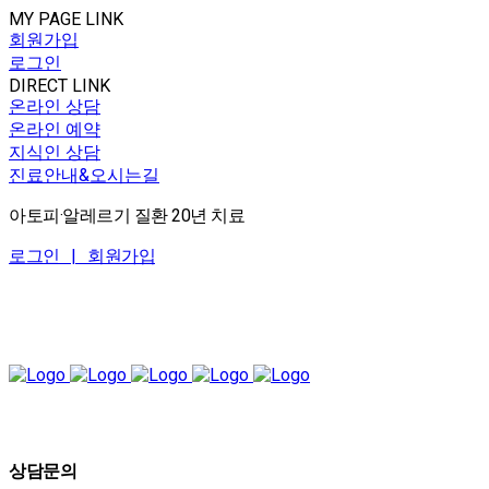
MY PAGE LINK
회원가입
로그인
DIRECT LINK
온라인 상담
온라인 예약
지식인 상담
진료안내&오시는길
아토피·알레르기 질환 20년 치료
로그인 |
회원가입
상담문의