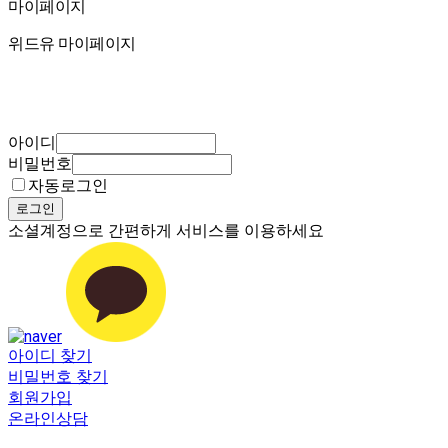
마이페이지
마이페이지
위드유 마이페이지
아이디
비밀번호
자동로그인
로그인
소셜계정으로 간편하게 서비스를 이용하세요
아이디 찾기
비밀번호 찾기
회원가입
온라인상담