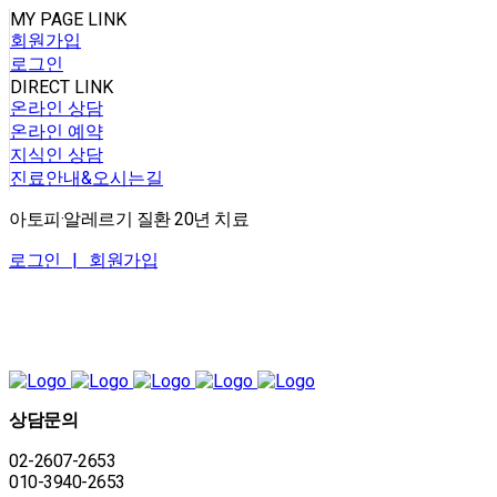
MY PAGE LINK
회원가입
로그인
DIRECT LINK
온라인 상담
온라인 예약
지식인 상담
진료안내&오시는길
아토피·알레르기 질환 20년 치료
로그인 |
회원가입
상담문의
02-2607-2653
010-3940-2653