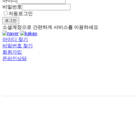
아이디
비밀번호
자동로그인
로그인
소셜계정으로 간편하게 서비스를 이용하세요
아이디 찾기
비밀번호 찾기
회원가입
온라인상담