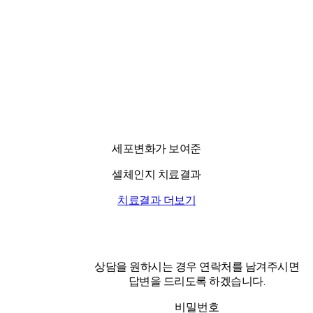
세포변화가 보여준
셀체인지 치료결과
치료결과 더보기
상담을 원하시는 경우 연락처를 남겨주시면
답변을 드리도록 하겠습니다.
비밀번호