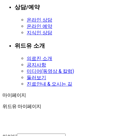
상담/예약
온라인 상담
온라인 예약
지식인 상담
위드유 소개
의료진 소개
공지사항
미디어(동영상 & 칼럼)
둘러보기
진료안내 & 오시는 길
마이페이지
마이페이지
위드유 마이페이지