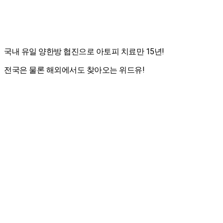
국내 유일 양한방 협진으로 아토피 치료만 15년!
전국은 물론 해외에서도 찾아오는 위드유!