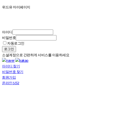
마이페이지
위드유 마이페이지
아이디
비밀번호
자동로그인
로그인
소셜계정으로 간편하게 서비스를 이용하세요
아이디 찾기
비밀번호 찾기
회원가입
온라인상담