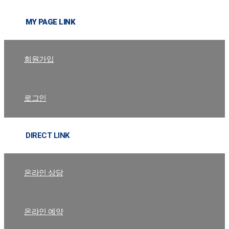
MY PAGE LINK
회원가입
로그인
DIRECT LINK
온라인 상담
온라인 예약