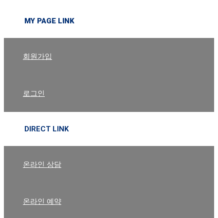
MY PAGE LINK
회원가입
로그인
DIRECT LINK
온라인 상담
온라인 예약