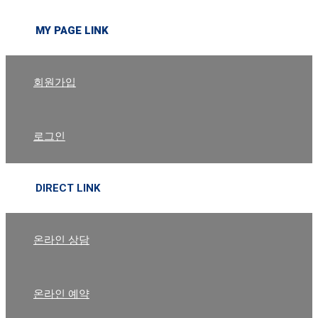
MY PAGE LINK
회원가입
로그인
DIRECT LINK
온라인 상담
온라인 예약