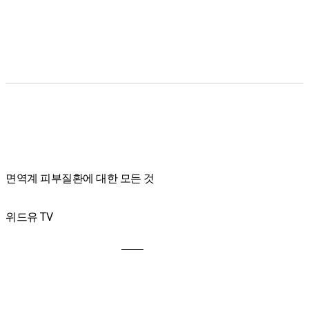
면역계 피부질환에 대한 모든 것
위드유 TV