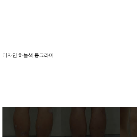
디자인 하늘색 동그라미