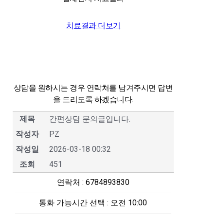
치료결과 더보기
상담을 원하시는 경우 연락처를 남겨주시면
답변
을 드리도록 하겠습니다.
제목
간편상담 문의글입니다.
작성자
PZ
작성일
2026-03-18 00:32
조회
451
연락처
: 6784893830
통화 가능시간 선택
: 오전 10:00