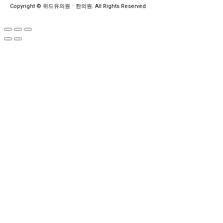
Copyright © 위드유의원ㆍ한의원. All Rights Reserved