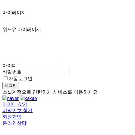
마이페이지
마이페이지
위드유 마이페이지
아이디
비밀번호
자동로그인
로그인
소셜계정으로 간편하게 서비스를 이용하세요
아이디 찾기
비밀번호 찾기
회원가입
온라인상담