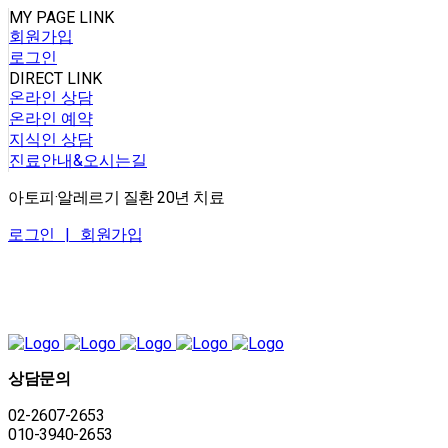
MY PAGE LINK
회원가입
로그인
DIRECT LINK
온라인 상담
온라인 예약
지식인 상담
진료안내&오시는길
아토피·알레르기 질환 20년 치료
로그인 |
회원가입
상담문의
02-2607-2653
010-3940-2653