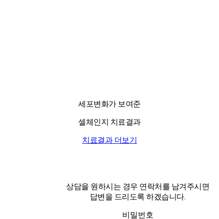
세포변화가 보여준
셀체인지 치료결과
치료결과 더보기
상담을 원하시는 경우 연락처를 남겨주시면
답변을 드리도록 하겠습니다.
비밀번호