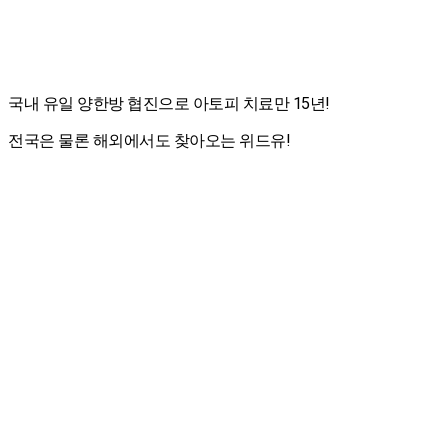
국내 유일 양한방 협진으로 아토피 치료만 15년!
전국은 물론 해외에서도 찾아오는 위드유!