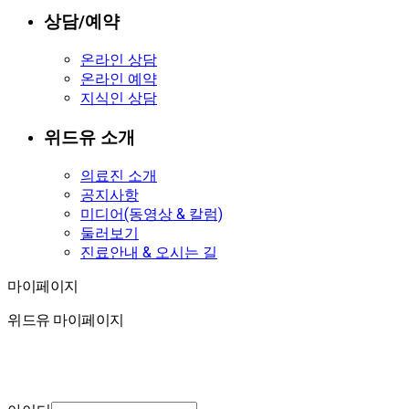
상담/예약
온라인 상담
온라인 예약
지식인 상담
위드유 소개
의료진 소개
공지사항
미디어(동영상 & 칼럼)
둘러보기
진료안내 & 오시는 길
마이페이지
마이페이지
위드유 마이페이지