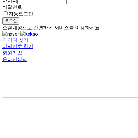
아이디
비밀번호
자동로그인
로그인
소셜계정으로 간편하게 서비스를 이용하세요
아이디 찾기
비밀번호 찾기
회원가입
온라인상담