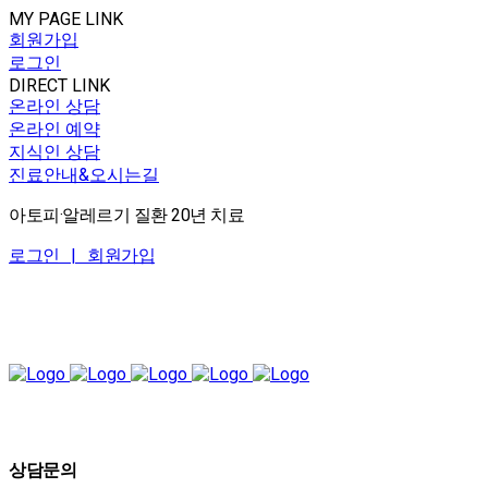
MY PAGE LINK
회원가입
로그인
DIRECT LINK
온라인 상담
온라인 예약
지식인 상담
진료안내&오시는길
아토피·알레르기 질환 20년 치료
로그인 |
회원가입
상담문의