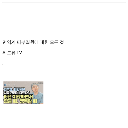
면역계 피부질환에 대한 모든 것
위드유 TV
.