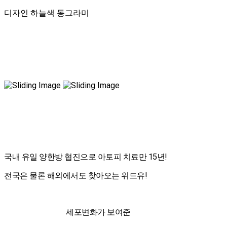
디자인 하늘색 동그라미
국내 유일 양한방 협진으로 아토피 치료만 15년!
전국은 물론 해외에서도 찾아오는 위드유!
세포변화가 보여준