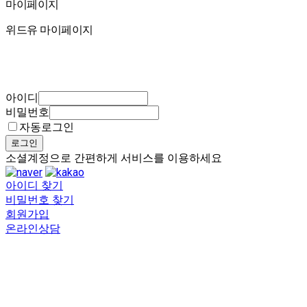
마이페이지
마이페이지
위드유 마이페이지
아이디
비밀번호
자동로그인
로그인
소셜계정으로 간편하게 서비스를 이용하세요
아이디 찾기
비밀번호 찾기
회원가입
온라인상담