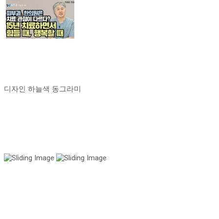
디자인 하늘색 동그라미