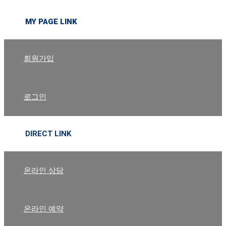
MY PAGE LINK
회원가입
로그인
DIRECT LINK
온라인 상담
온라인 예약