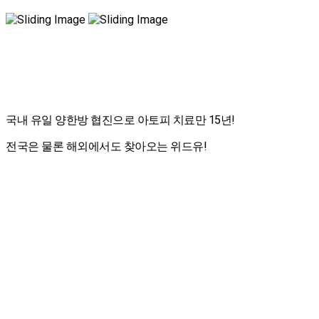
국내 유일 양한방 협진으로 아토피 치료만 15년!
전국은 물론 해외에서도 찾아오는 위드유!