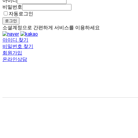
아이디
비밀번호
자동로그인
로그인
소셜계정으로 간편하게 서비스를 이용하세요
아이디 찾기
비밀번호 찾기
회원가입
온라인상담