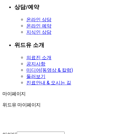
상담/예약
온라인 상담
온라인 예약
지식인 상담
위드유 소개
의료진 소개
공지사항
미디어(동영상 & 칼럼)
둘러보기
진료안내 & 오시는 길
마이페이지
마이페이지
위드유 마이페이지