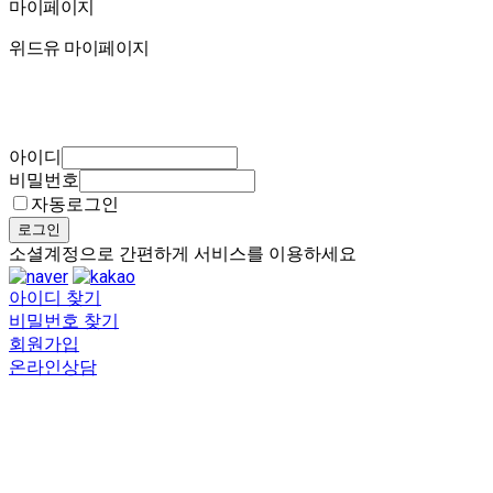
마이페이지
마이페이지
위드유 마이페이지
아이디
비밀번호
자동로그인
로그인
소셜계정으로 간편하게 서비스를 이용하세요
아이디 찾기
비밀번호 찾기
회원가입
온라인상담