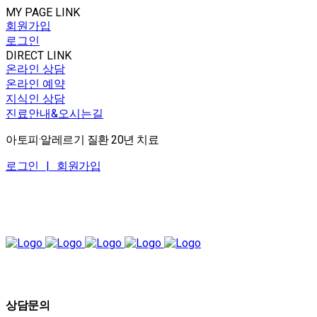
MY PAGE LINK
회원가입
로그인
DIRECT LINK
온라인 상담
온라인 예약
지식인 상담
진료안내&오시는길
아토피·알레르기 질환 20년 치료
로그인 |
회원가입
상담문의