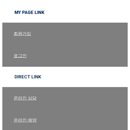
MY PAGE LINK
회원가입
로그인
DIRECT LINK
온라인 상담
온라인 예약