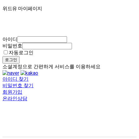
마이페이지
위드유 마이페이지
아이디
비밀번호
자동로그인
로그인
소셜계정으로 간편하게 서비스를 이용하세요
아이디 찾기
비밀번호 찾기
회원가입
온라인상담