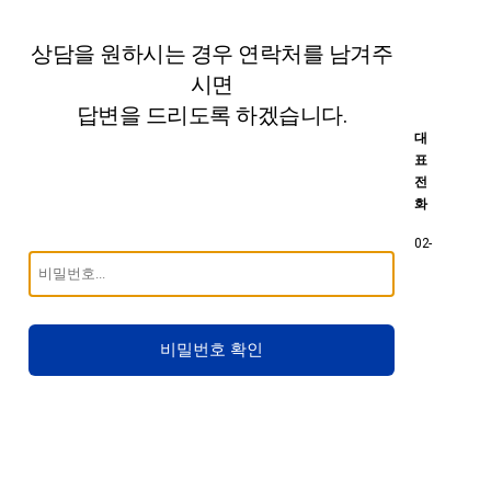
상담을 원하시는 경우 연락처를 남겨주
시면
답변을 드리도록 하겠습니다.
대
표
전
화
02-
비밀번호 확인