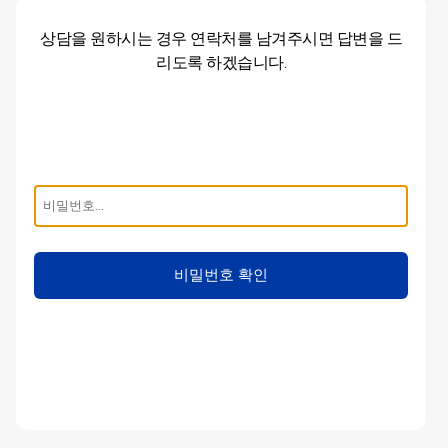
상담을 원하시는 경우 연락처를 남겨주시면
답변을 드
리도록 하겠습니다.
비밀번호 확인