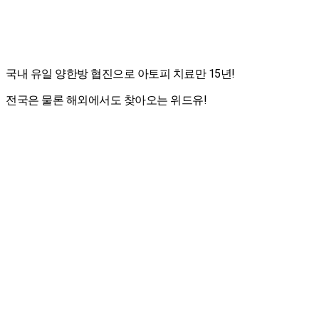
국내 유일 양한방 협진으로 아토피 치료만 15년!
전국은 물론 해외에서도 찾아오는 위드유!