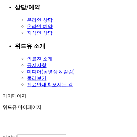
상담/예약
온라인 상담
온라인 예약
지식인 상담
위드유 소개
의료진 소개
공지사항
미디어(동영상 & 칼럼)
둘러보기
진료안내 & 오시는 길
마이페이지
마이페이지
위드유 마이페이지