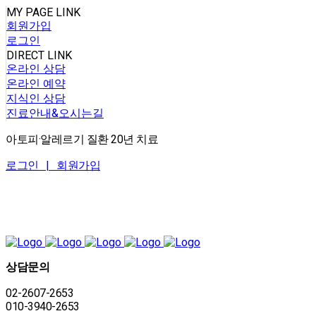
MY PAGE LINK
회원가입
로그인
DIRECT LINK
온라인 상담
온라인 예약
지식인 상담
진료안내&오시는길
아토피·알레르기 질환 20년 치료
로그인 |
회원가입
상담문의
02-2607-2653
010-3940-2653