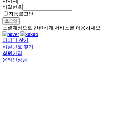
아이디
비밀번호
자동로그인
로그인
소셜계정으로 간편하게 서비스를 이용하세요
아이디 찾기
비밀번호 찾기
회원가입
온라인상담