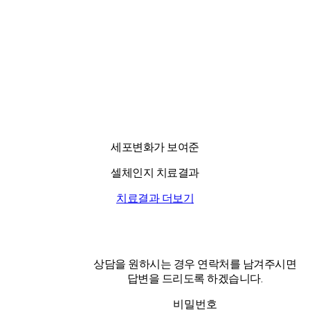
세포변화가 보여준
셀체인지 치료결과
치료결과 더보기
상담을 원하시는 경우 연락처를 남겨주시면
답변을 드리도록 하겠습니다.
비밀번호