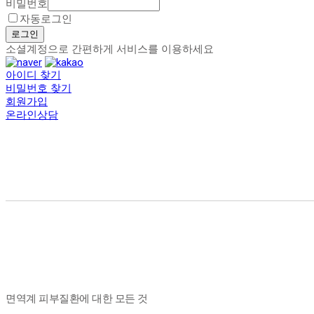
비밀번호
자동로그인
로그인
소셜계정으로 간편하게 서비스를 이용하세요
아이디 찾기
비밀번호 찾기
회원가입
온라인상담
면역계 피부질환에 대한 모든 것