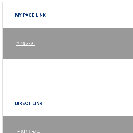
MY PAGE LINK
회원가입
로그인
DIRECT LINK
온라인 상담