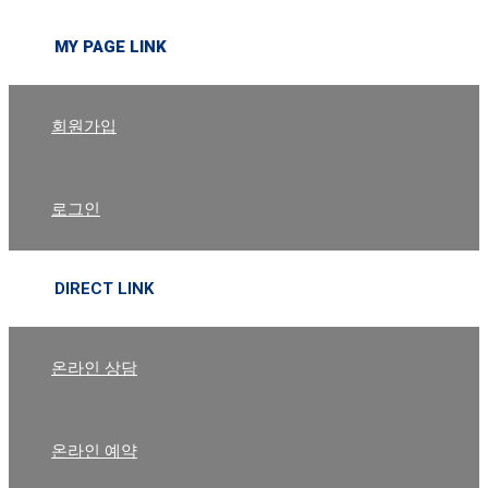
MY PAGE LINK
회원가입
로그인
DIRECT LINK
온라인 상담
온라인 예약