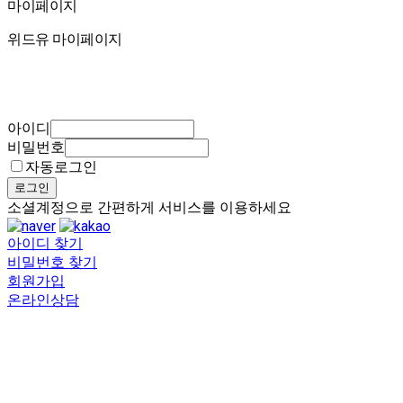
마이페이지
마이페이지
위드유 마이페이지
아이디
비밀번호
자동로그인
로그인
소셜계정으로 간편하게 서비스를 이용하세요
아이디 찾기
비밀번호 찾기
회원가입
온라인상담