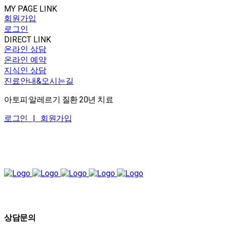
MY PAGE LINK
회원가입
로그인
DIRECT LINK
온라인 상담
온라인 예약
지식인 상담
진료안내&오시는길
아토피·알레르기 질환 20년 치료
로그인 |
회원가입
상담문의