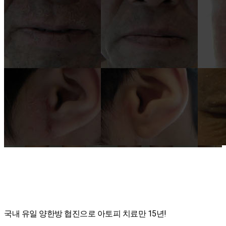
국내 유일 양한방 협진으로 아토피 치료만 15년!