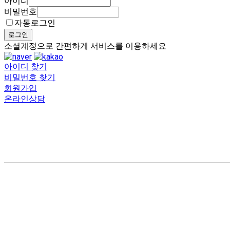
아이디
비밀번호
자동로그인
로그인
소셜계정으로 간편하게 서비스를 이용하세요
아이디 찾기
비밀번호 찾기
회원가입
온라인상담