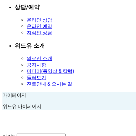
상담/예약
온라인 상담
온라인 예약
지식인 상담
위드유 소개
의료진 소개
공지사항
미디어(동영상 & 칼럼)
둘러보기
진료안내 & 오시는 길
마이페이지
마이페이지
위드유 마이페이지