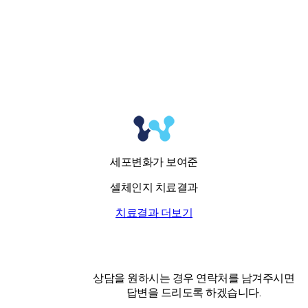
세포변화가 보여준
셀체인지 치료결과
치료결과 더보기
상담을 원하시는 경우 연락처를 남겨주시면
답변을 드리도록 하겠습니다.