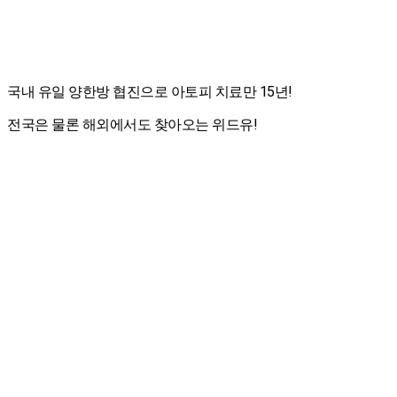
국내 유일 양한방 협진으로 아토피 치료만 15년!
전국은 물론 해외에서도 찾아오는 위드유!