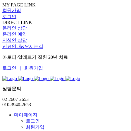
MY PAGE LINK
회원가입
로그인
DIRECT LINK
온라인 상담
온라인 예약
지식인 상담
진료안내&오시는길
아토피·알레르기 질환 20년 치료
로그인 |
회원가입
상담문의
02-2607-2653
010-3940-2653
마이페이지
로그인
회원가입