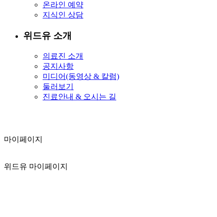
온라인 예약
지식인 상담
위드유 소개
의료진 소개
공지사항
미디어(동영상 & 칼럼)
둘러보기
진료안내 & 오시는 길
마이페이지
마이페이지
위드유 마이페이지