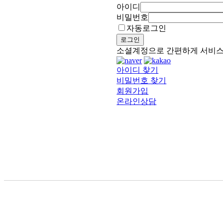
아이디
비밀번호
자동로그인
로그인
소셜계정으로 간편하게 서비
아이디 찾기
비밀번호 찾기
회원가입
온라인상담