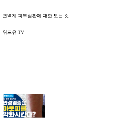
면역계 피부질환에 대한 모든 것
위드유 TV
.