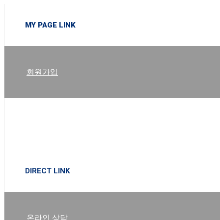
MY PAGE LINK
회원가입
로그인
DIRECT LINK
온라인 상담