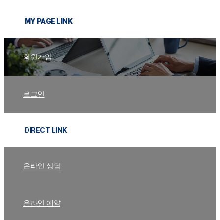
MY PAGE LINK
회원가입
로그인
DIRECT LINK
온라인 상담
온라인 예약