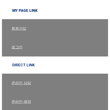
MY PAGE LINK
회원가입
로그인
DIRECT LINK
온라인 상담
온라인 예약