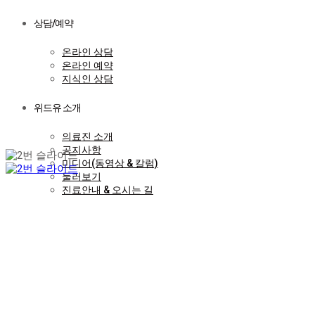
상담/예약
온라인 상담
온라인 예약
지식인 상담
위드유 소개
의료진 소개
공지사항
미디어(동영상 & 칼럼)
둘러보기
진료안내 & 오시는 길