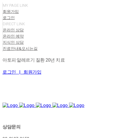
MY PAGE LINK
회원가입
로그인
DIRECT LINK
온라인 상담
온라인 예약
지식인 상담
진료안내&오시는길
아토피·알레르기 질환 20년 치료
로그인 |
회원가입
상담문의